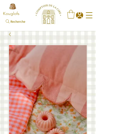
Kouglofs
Recherche