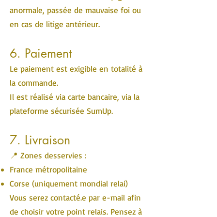
anormale, passée de mauvaise foi ou
en cas de litige antérieur.
6. Paiement
Le paiement est exigible en totalité à
la commande.
Il est réalisé via carte bancaire, via la
plateforme sécurisée SumUp.
7. Livraison
📍 Zones desservies :
France métropolitaine
Corse (uniquement mondial relai)
Vous serez contacté.e par e-mail afin
de choisir votre point relais. Pensez à