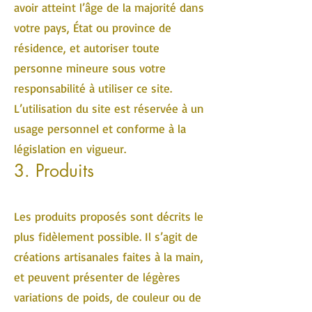
avoir atteint l’âge de la majorité dans
votre pays, État ou province de
résidence, et autoriser toute
personne mineure sous votre
responsabilité à utiliser ce site.
L’utilisation du site est réservée à un
usage personnel et conforme à la
législation en vigueur.
3. Produits
Les produits proposés sont décrits le
plus fidèlement possible. Il s’agit de
créations artisanales faites à la main,
et peuvent présenter de légères
variations de poids, de couleur ou de