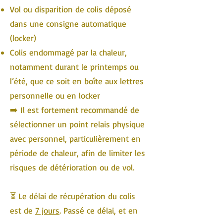
Vol ou disparition de colis déposé
dans une consigne automatique
(locker)
Colis endommagé par la chaleur,
notamment durant le printemps ou
l’été, que ce soit en boîte aux lettres
personnelle ou en locker
➡️ Il est fortement recommandé de
sélectionner un point relais physique
avec personnel, particulièrement en
période de chaleur, afin de limiter les
risques de détérioration ou de vol.
⏳ Le délai de récupération du colis
est de
7 jours
. Passé ce délai, et en