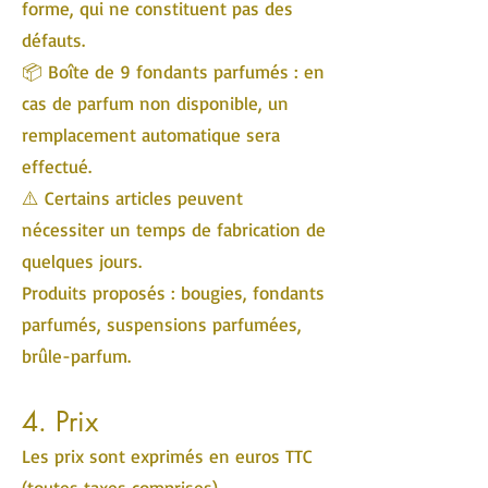
forme, qui ne constituent pas des
défauts.
📦 Boîte de 9 fondants parfumés : en
cas de parfum non disponible, un
remplacement automatique sera
effectué.
⚠️ Certains articles peuvent
nécessiter un temps de fabrication de
quelques jours.
Produits proposés : bougies, fondants
parfumés, suspensions parfumées,
brûle-parfum.
4. Prix
Les prix sont exprimés en euros TTC
(toutes taxes comprises).