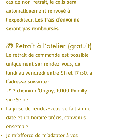
cas de non-retrait, le colis sera
automatiquement renvoyé à
l’expéditeur.
Les frais d’envoi ne
seront pas remboursés.
🎁 Retrait à l’atelier (gratuit)
Le retrait de commande est possible
uniquement sur rendez-vous, du
lundi au vendredi entre 9h et 17h30, à
l’adresse suivante :
📍 7 chemin d’Origny, 10100 Romilly-
sur-Seine
La prise de rendez-vous se fait à une
date et un horaire précis, convenus
ensemble.
Je m’efforce de m’adapter à vos