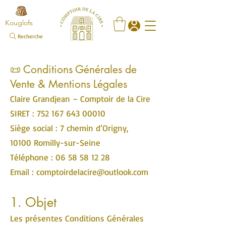
Kouglofs
Recherche
📜 Conditions Générales de
Vente & Mentions Légales
Claire Grandjean – Comptoir de la Cire
SIRET : 752 167 643 00010
Siège social : 7 chemin d’Origny,
10100 Romilly-sur-Seine
Téléphone : 06 58 58 12 28
Email : comptoirdelacire@outlook.com
1. Objet
Les présentes Conditions Générales