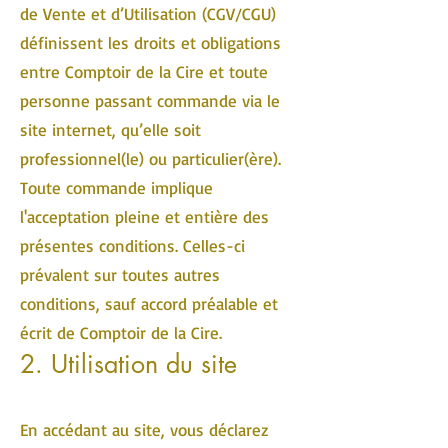
de Vente et d’Utilisation (CGV/CGU)
définissent les droits et obligations
entre Comptoir de la Cire et toute
personne passant commande via le
site internet, qu’elle soit
professionnel(le) ou particulier(ère).
Toute commande implique
l'acceptation pleine et entière des
présentes conditions. Celles-ci
prévalent sur toutes autres
conditions, sauf accord préalable et
écrit de Comptoir de la Cire.
2. Utilisation du site
En accédant au site, vous déclarez