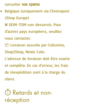
consulter
vos spams
Belgique (uniquement via Chronopost
2Shop Europe)
❌ DOM-TOM non desservis. Pour
d'autres pays européens, veuillez
nous contacter.
📦 Livraison assurée par Colissimo,
Shop2Shop, Relais Colis.
L’adresse de livraison doit être exacte
et complète. En cas d’erreur, les frais
de réexpédition sont à la charge du
client.
⏱ Retards et non-
réception