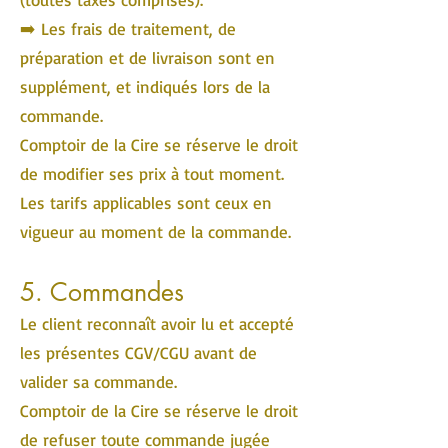
➡️ Les frais de traitement, de
préparation et de livraison sont en
supplément, et indiqués lors de la
commande.
Comptoir de la Cire se réserve le droit
de modifier ses prix à tout moment.
Les tarifs applicables sont ceux en
vigueur au moment de la commande.
5. Commandes
Le client reconnaît avoir lu et accepté
les présentes CGV/CGU avant de
valider sa commande.
Comptoir de la Cire se réserve le droit
de refuser toute commande jugée