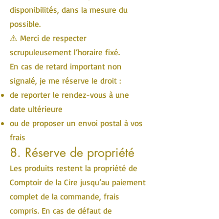
disponibilités, dans la mesure du
possible.
⚠️ Merci de respecter
scrupuleusement l’horaire fixé.
En cas de retard important non
signalé, je me réserve le droit :
de reporter le rendez-vous à une
date ultérieure
ou de proposer un envoi postal à vos
frais
8. Réserve de propriété
Les produits restent la propriété de
Comptoir de la Cire jusqu’au paiement
complet de la commande, frais
compris. En cas de défaut de