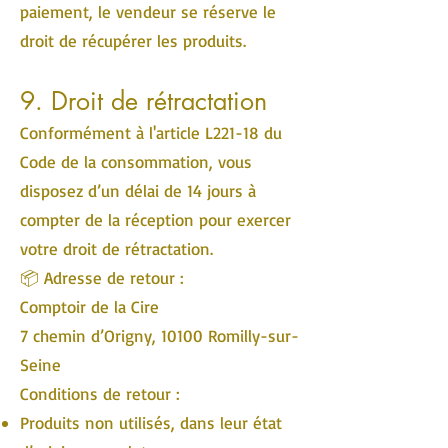
paiement, le vendeur se réserve le
droit de récupérer les produits.
9. Droit de rétractation
Conformément à l'article L221-18 du
Code de la consommation, vous
disposez d’un délai de 14 jours à
compter de la réception pour exercer
votre droit de rétractation.
📦 Adresse de retour :
Comptoir de la Cire
7 chemin d’Origny, 10100 Romilly-sur-
Seine
Conditions de retour :
Produits non utilisés, dans leur état