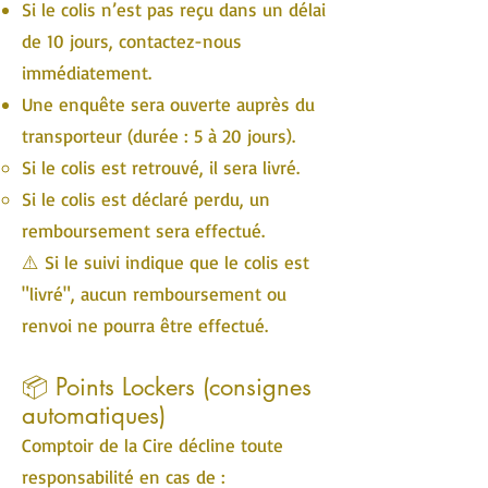
Si le colis n’est pas reçu dans un délai
de 10 jours, contactez-nous
immédiatement.
Une enquête sera ouverte auprès du
transporteur (durée : 5 à 20 jours).
Si le colis est retrouvé, il sera livré.
Si le colis est déclaré perdu, un
remboursement sera effectué.
⚠️ Si le suivi indique que le colis est
"livré", aucun remboursement ou
renvoi ne pourra être effectué.
📦 Points Lockers (consignes
automatiques)
Comptoir de la Cire décline toute
responsabilité en cas de :