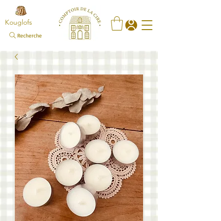
Kouglofs
Recherche